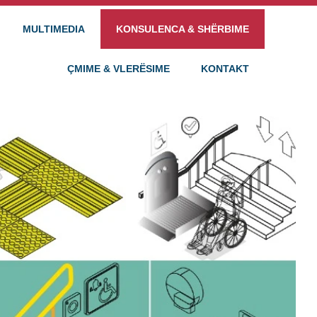
MULTIMEDIA
KONSULENCA & SHËRBIME
ÇMIME & VLERËSIME
KONTAKT