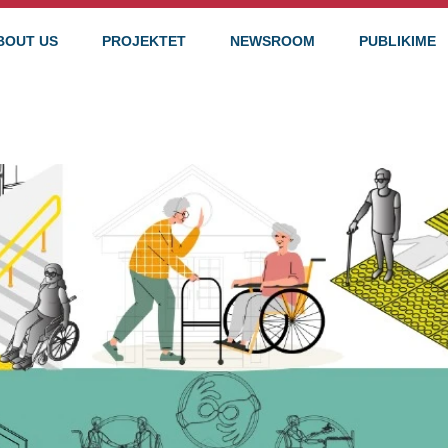
BOUT US
PROJEKTET
NEWSROOM
PUBLIKIME