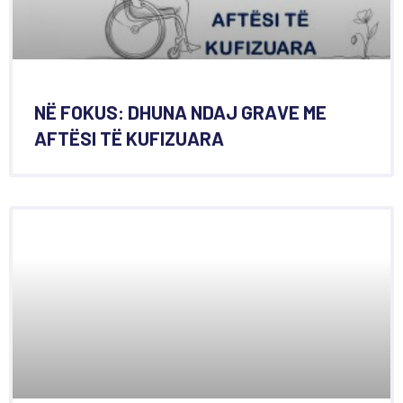
NË FOKUS: DHUNA NDAJ GRAVE ME
AFTËSI TË KUFIZUARA