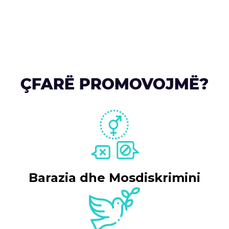
ÇFARË PROMOVOJMË?
Barazia dhe Mosdiskrimini